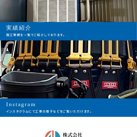
実績紹介
施工実績を一覧でご紹介しております。
Instagram
インスタグラムにて工事の様子などをご覧いただけます。