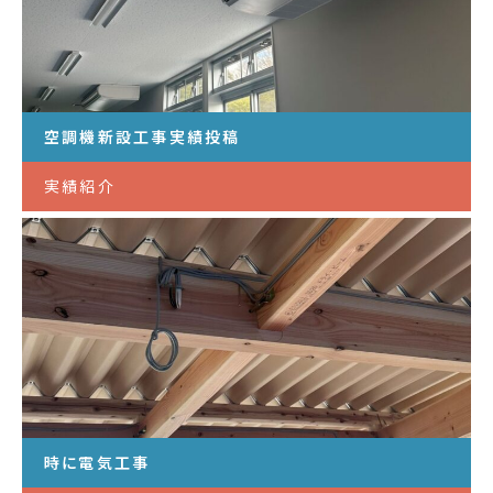
空調機新設工事実績投稿
実績紹介
時に電気工事