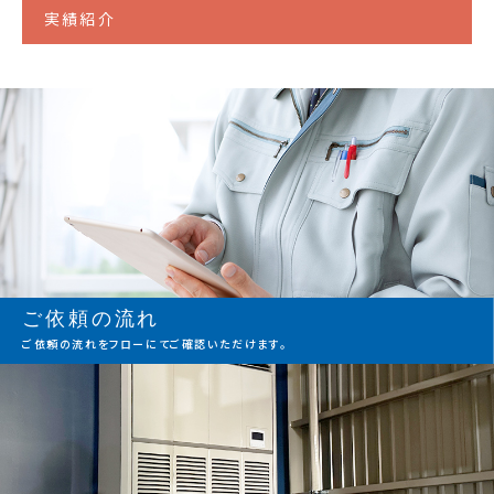
実績紹介
ご依頼の流れ
ご依頼の流れをフローにてご確認いただけます。