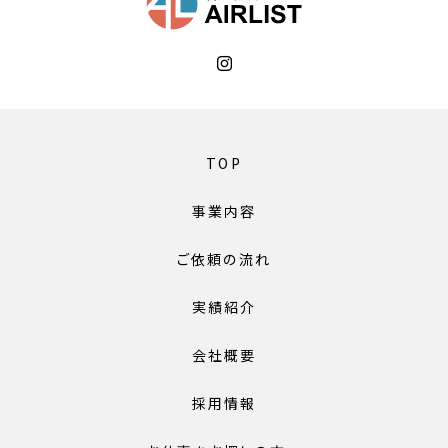
TOP
事業内容
ご依頼の流れ
実績紹介
会社概要
採用情報