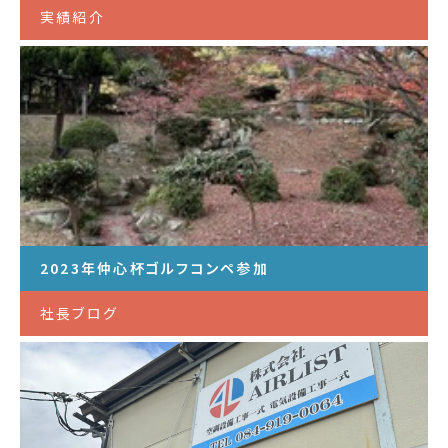
実績紹介
2023年仲心杯ゴルフコンペ参加
社長ブログ