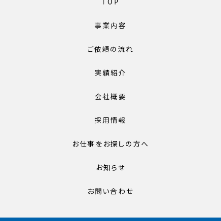
TOP
事業内容
ご依頼の流れ
実績紹介
会社概要
採用情報
お仕事をお探しの方へ
お知らせ
お問い合わせ