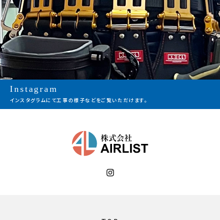
Instagram
インスタグラムにて工事の様子などをご覧いただけます。