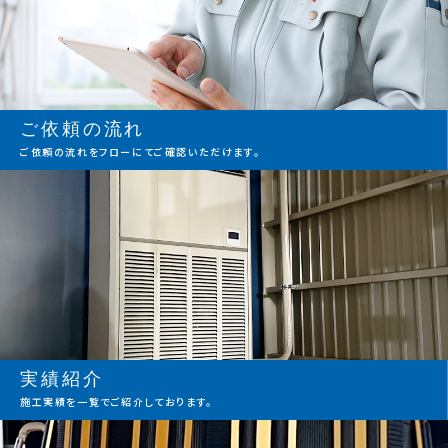
ご依頼の流れ
ご依頼の流れをフローにてご確認いただけます。
実績紹介
施工実績を一覧でご紹介しております。