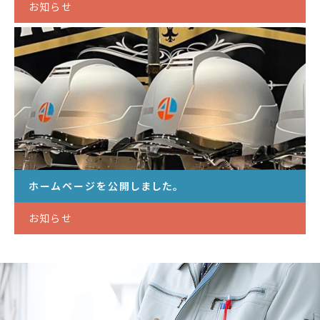
お知らせ
ホームページを公開しました。
お知らせ