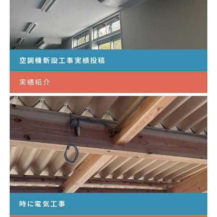
空調機新設工事実績投稿
実績紹介
時に電気工事