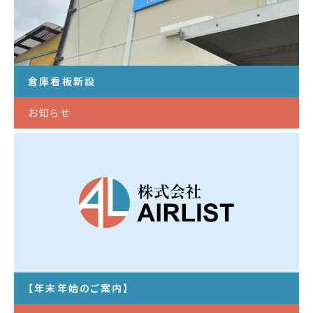
倉庫看板新設
お知らせ
【年末年始のご案内】