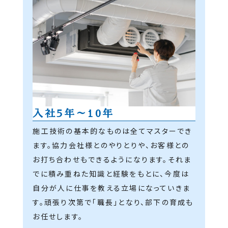
入社5年～10年
施工技術の基本的なものは全てマスターでき
ます。協力会社様とのやりとりや、お客様との
お打ち合わせもできるようになります。それま
でに積み重ねた知識と経験をもとに、今度は
自分が人に仕事を教える立場になっていきま
す。頑張り次第で「職長」となり、部下の育成も
お任せします。