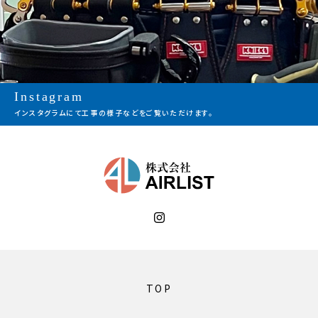
Instagram
インスタグラムにて工事の様子などをご覧いただけます。
TOP