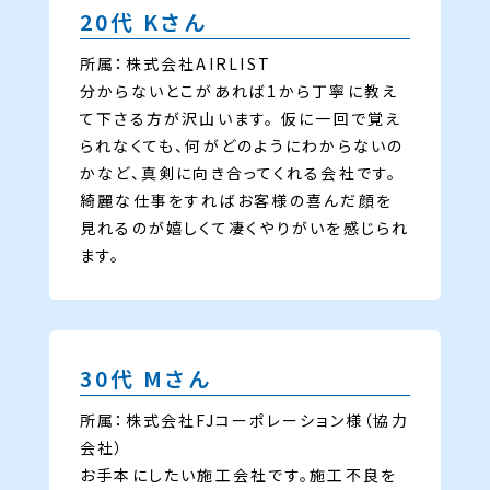
20代 Kさん
所属：株式会社AIRLIST
分からないとこがあれば1から丁寧に教え
て下さる方が沢山います。 仮に一回で覚え
られなくても、何がどのようにわからないの
かなど、真剣に向き合ってくれる会社です。
綺麗な仕事をすればお客様の喜んだ顔を
見れるのが嬉しくて凄くやりがいを感じられ
ます。
30代 Mさん
所属：株式会社FJコーポレーション様（協力
会社）
お手本にしたい施工会社です。施工不良を