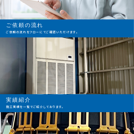
ご依頼の流れ
ご依頼の流れをフローにてご確認いただけます。
実績紹介
施工実績を一覧でご紹介しております。