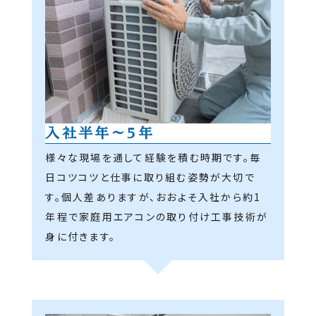
入社半年～5年
様々な現場を通して経験を積む時期です。毎
日コツコツと仕事に取り組む姿勢が大切で
す。個人差ありますが、おおよそ入社から約1
年程で家庭用エアコンの取り付け工事技術が
身に付きます。