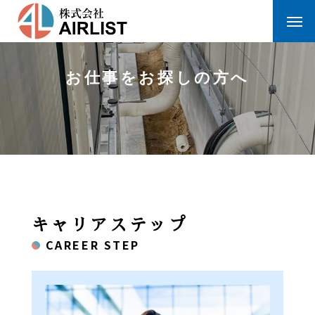
お仕事をお探しの方へ
キャリアステップ
CAREER STEP