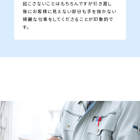
起こさないことはもちろんですが引き渡し
後にお客様に見えない部分も手を抜かない
綺麗な仕事をしてくださることが印象的で
す。