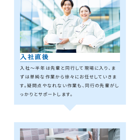
入社直後
入社～半年は先輩と同行して現場に入り、ま
ずは単純な作業から徐々にお任せしていきま
す。疑問点やなれない作業も、同行の先輩がし
っかりとサポートします。