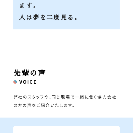
ます。
人は夢を二度見る。
先輩の声
VOICE
弊社のスタッフや、同じ現場で一緒に働く協力会社
の方の声をご紹介いたします。