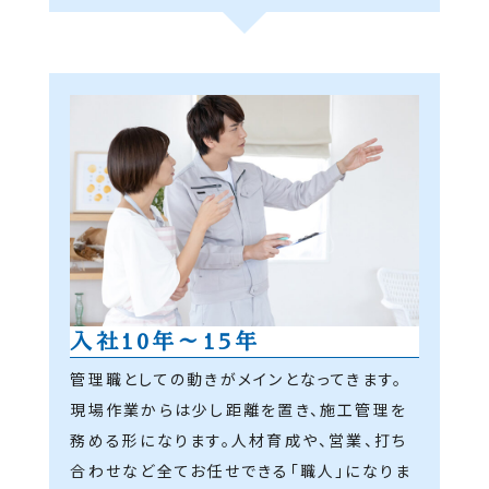
入社10年～15年
管理職としての動きがメインとなってきます。
現場作業からは少し距離を置き、施工管理を
務める形になります。人材育成や、営業、打ち
合わせなど全てお任せできる「職人」になりま