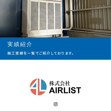
実績紹介
施工実績を一覧でご紹介しております。