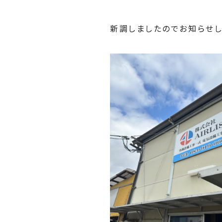
新調しましたのでお知らせし