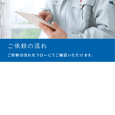
ご依頼の流れ
ご依頼の流れをフローにてご確認いただけます。