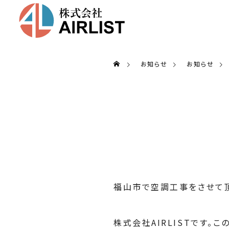
お知らせ
お知らせ
福山市で空調工事をさせて
株式会社AIRLISTです。