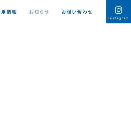
採用情報
お知らせ
お問い合わせ