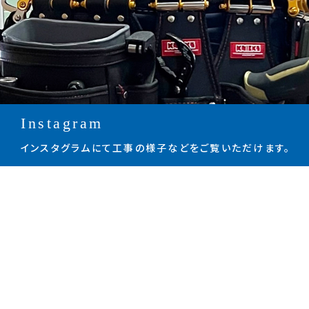
Instagram
インスタグラムにて工事の様子などをご覧いただけます。